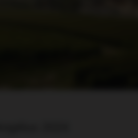
Angélus 2024