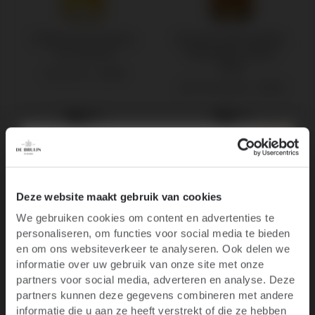
Château de Fargues,
Domaine Boucabeille,
Lur Saluces
Rivesaltes Ambré
2010
Sauternes -
2004
AOC Rivesaltes -
2010
88
36
.95
.50
10% korting op je
Deze website maakt gebruik van cookies
We gebruiken cookies om content en advertenties te
37,5 cl
98
eerste bestelling
personaliseren, om functies voor social media te bieden
Ben je 18 jaar of ouder?
en om ons websiteverkeer te analyseren. Ook delen we
95
94
informatie over uw gebruik van onze site met onze
Blijf op de hoogte van het laatste wijnnieuws,
93
95
partners voor social media, adverteren en analyse. Deze
promoties, evenementen en meer.
partners kunnen deze gegevens combineren met andere
informatie die u aan ze heeft verstrekt of die ze hebben
E-mail