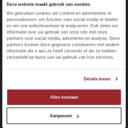
Hier proef je ervaring, toewijding en de ziel van Bourgogne.
10% korting op je
Deze website maakt gebruik van cookies
We gebruiken cookies om content en advertenties te
ERVAAR HET ZELF
eerste bestelling
personaliseren, om functies voor social media te bieden
Ben je 18 jaar of ouder?
en om ons websiteverkeer te analyseren. Ook delen we
informatie over uw gebruik van onze site met onze
Blijf op de hoogte van het laatste wijnnieuws,
partners voor social media, adverteren en analyse. Deze
promoties, evenementen en meer.
partners kunnen deze gegevens combineren met andere
informatie die u aan ze heeft verstrekt of die ze hebben
E-mail
verzameld op basis van uw gebruik van hun services.
JA, IK BEN MINIMAAL 18 JAAR
Voornaam
Details tonen
NEE, IK BEN NOG GEEN 18
MELD JE NU AAN!
Alles toestaan
Aanpassen