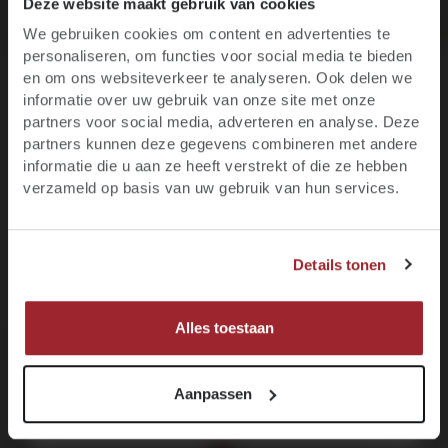
10% korting op je
Elke wijn
te bestellen.
per fles
Deze website maakt gebruik van cookies
We gebruiken cookies om content en advertenties te
eerste bestelling
personaliseren, om functies voor social media te bieden
Ben je 18 jaar of ouder?
en om ons websiteverkeer te analyseren. Ook delen we
informatie over uw gebruik van onze site met onze
Over het wijnhuis
Blijf op de hoogte van het laatste wijnnieuws,
partners voor social media, adverteren en analyse. Deze
promoties, evenementen en meer.
partners kunnen deze gegevens combineren met andere
Specificaties
informatie die u aan ze heeft verstrekt of die ze hebben
E-mail
verzameld op basis van uw gebruik van hun services.
Recensies
JA, IK BEN MINIMAAL 18 JAAR
Voornaam
Details tonen
NEE, IK BEN NOG GEEN 18
Productgalerij overslaan
MELD JE NU AAN!
Alles toestaan
Customers also viewed
Aanpassen
96+