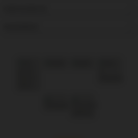
OVER DE BRUIJN
NIEUWSBRIEF