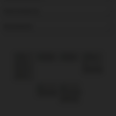
OVER DE BRUIJN
NIEUWSBRIEF