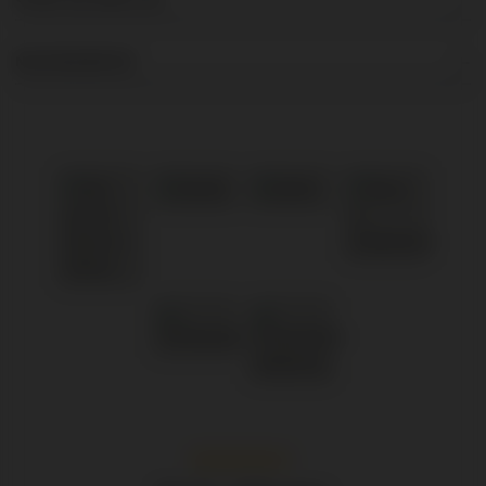
NIEUWSBRIEF