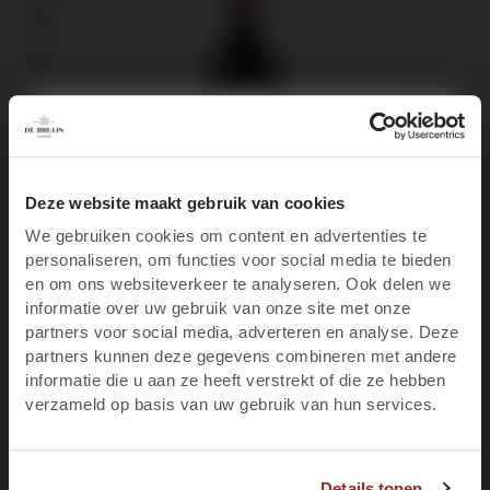
90
91
91
10% korting op je
Deze website maakt gebruik van cookies
We gebruiken cookies om content en advertenties te
eerste bestelling
personaliseren, om functies voor social media te bieden
Ben je 18 jaar of ouder?
en om ons websiteverkeer te analyseren. Ook delen we
Château Beychevelle, 4ème Grand Cru Classé Halve
informatie over uw gebruik van onze site met onze
fles
Blijf op de hoogte van het laatste wijnnieuws,
partners voor social media, adverteren en analyse. Deze
Saint-Julien -
promoties, evenementen en meer.
2011
partners kunnen deze gegevens combineren met andere
informatie die u aan ze heeft verstrekt of die ze hebben
48
E-mail
.45
verzameld op basis van uw gebruik van hun services.
JA, IK BEN MINIMAAL 18 JAAR
Voornaam
Details tonen