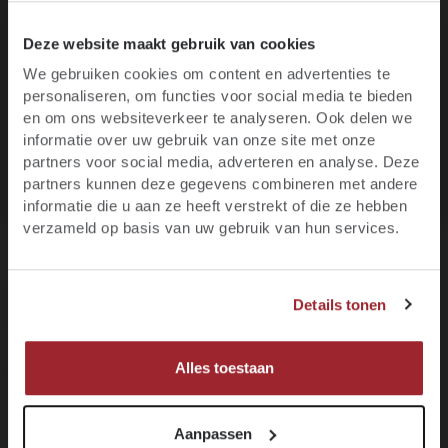
Print deze pagina
10% korting op je
Deze website maakt gebruik van cookies
We gebruiken cookies om content en advertenties te
Op werkdagen voor 16:00 uur besteld,
volgende werkdag
eerste bestelling
personaliseren, om functies voor social media te bieden
Ben je 18 jaar of ouder?
in huis
en om ons websiteverkeer te analyseren. Ook delen we
informatie over uw gebruik van onze site met onze
binnen NL vanaf €95
Gratis verzending
Blijf op de hoogte van het laatste wijnnieuws,
partners voor social media, adverteren en analyse. Deze
promoties, evenementen en meer.
Elke wijn
te bestellen.
per fles
partners kunnen deze gegevens combineren met andere
informatie die u aan ze heeft verstrekt of die ze hebben
E-mail
verzameld op basis van uw gebruik van hun services.
JA, IK BEN MINIMAAL 18 JAAR
Voornaam
Over het wijnhuis
Details tonen
NEE, IK BEN NOG GEEN 18
Specificaties
MELD JE NU AAN!
Alles toestaan
Recensies
Aanpassen